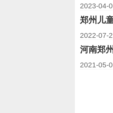
2023-04-
郑州儿
2022-07-
河南郑
2021-05-