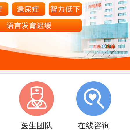
医生团队
在线咨询