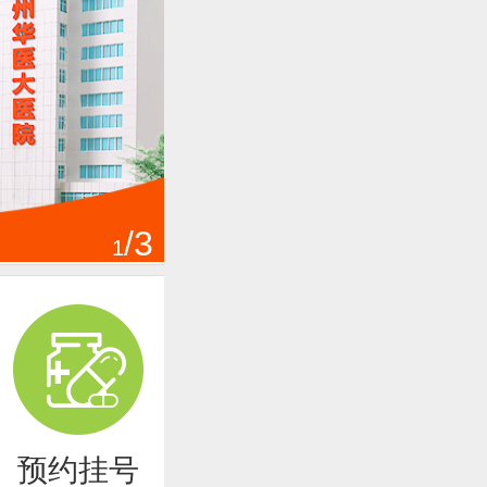
/3
1
预约挂号