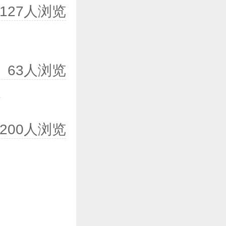
127人浏览
63人浏览
200人浏览