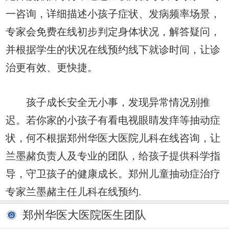
一咨询，详细描述小孩子症状、发病频率场景，
专家会免费在线初步判定身体状况，解答疑问，
并根据学生的状况在线预约线下就诊时间，让诊
治更有效、更快捷。
孩子成长安全无小事，发现异常情况别推
迟。若你家的小孩子有看电视眼睛发痒等抽动症
状，何不根据郑州华医大医院儿科在线咨询，让
兰墨赭负责人及专业的团队，给孩子提供科学指
导，守卫孩子的健康成长。郑州儿童抽动症治疗
专家兰墨赭主任儿科在线预约.
郑州华医大医院医生团队