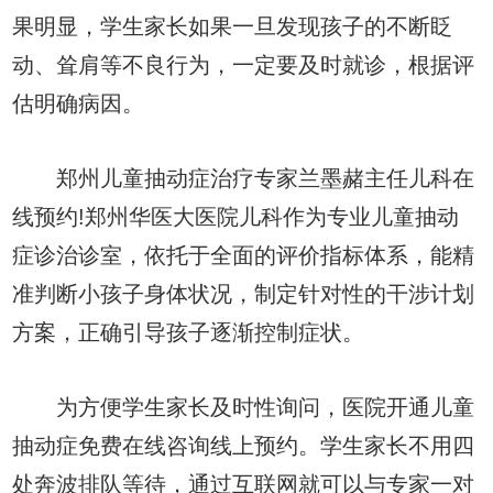
果明显，学生家长如果一旦发现孩子的不断眨
动、耸肩等不良行为，一定要及时就诊，根据评
估明确病因。
郑州儿童抽动症治疗专家兰墨赭主任儿科在
线预约!郑州华医大医院儿科作为专业儿童抽动
症诊治诊室，依托于全面的评价指标体系，能精
准判断小孩子身体状况，制定针对性的干涉计划
方案，正确引导孩子逐渐控制症状。
为方便学生家长及时性询问，医院开通儿童
抽动症免费在线咨询线上预约。学生家长不用四
处奔波排队等待，通过互联网就可以与专家一对