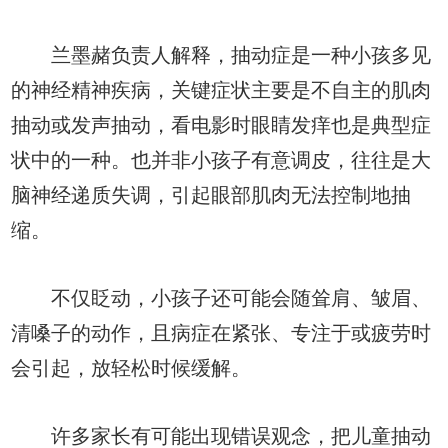
兰墨赭负责人解释，抽动症是一种小孩多见
的神经精神疾病，关键症状主要是不自主的肌肉
抽动或发声抽动，看电影时眼睛发痒也是典型症
状中的一种。也并非小孩子有意调皮，往往是大
脑神经递质失调，引起眼部肌肉无法控制地抽
缩。
不仅眨动，小孩子还可能会随耸肩、皱眉、
清嗓子的动作，且病症在紧张、专注于或疲劳时
会引起，放轻松时候缓解。
许多家长有可能出现错误观念，把儿童抽动