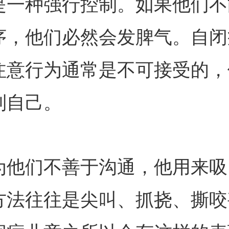
是一种强行控制。如果他们不
序，他们必然会发脾气。自闭
注意行为通常是不可接受的，
制自己。
们不善于沟通，他用来吸
方法往往是尖叫、抓挠、撕咬