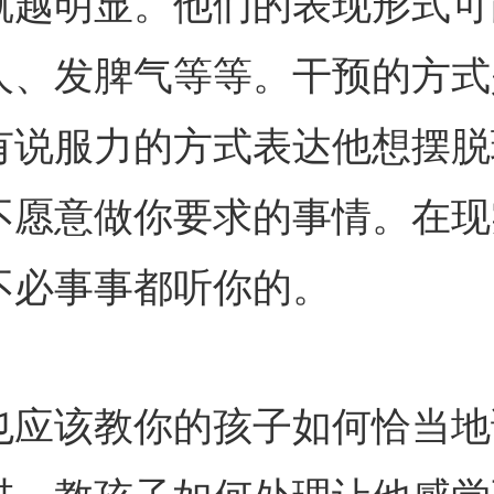
就越明显。他们的表现形式可
人、发脾气等等。干预的方式
有说服力的方式表达他想摆脱
不愿意做你要求的事情。在现
不必事事都听你的。
该教你的孩子如何恰当地说