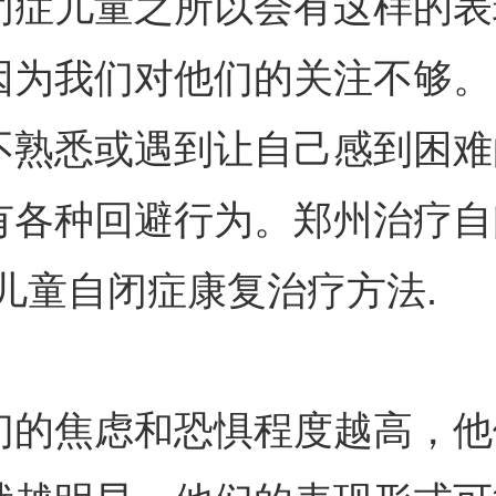
闭症儿童之所以会有这样的表
因为我们对他们的关注不够。
不熟悉或遇到让自己感到困难
有各种回避行为。郑州治疗自
-儿童自闭症康复治疗方法.
焦虑和恐惧程度越高，他