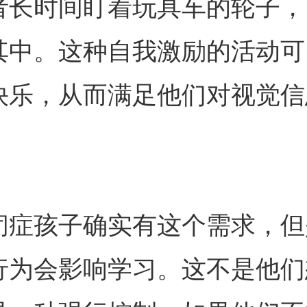
者长时间盯着玩具车的轮子，
其中。这种自我激励的活动可
快乐，从而满足他们对视觉信
孩子确实有这个需求，但
行为会影响学习。这不是他们